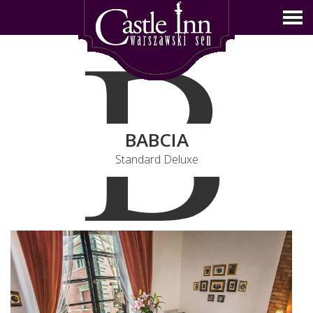
B
BABCIA
Standard Deluxe