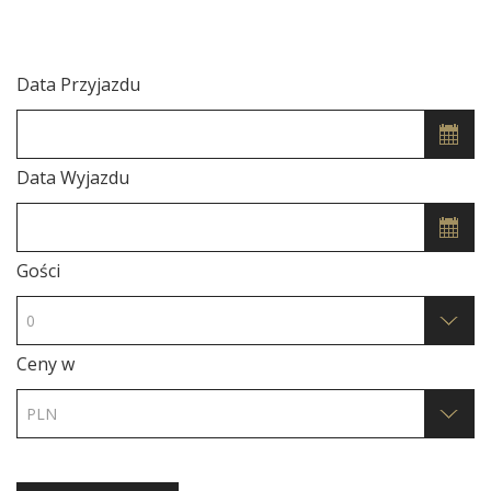
Data Przyjazdu
Data Wyjazdu
Gości
Ceny w