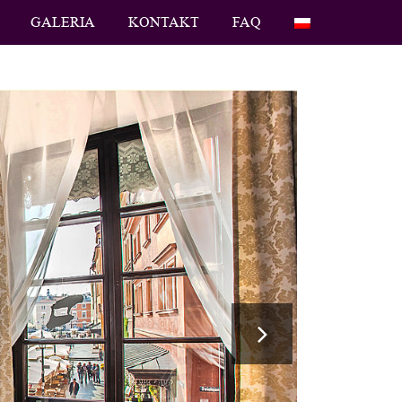
GALERIA
KONTAKT
FAQ