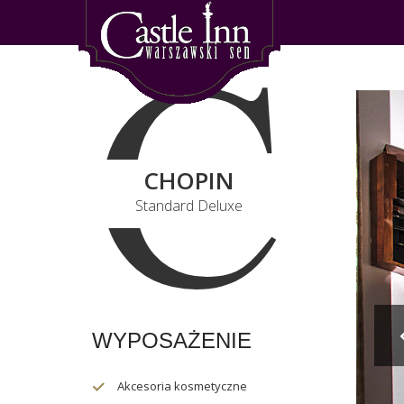
C
CHOPIN
Standard Deluxe
WYPOSAŻENIE
Akcesoria kosmetyczne