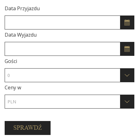
Data Przyjazdu
Data Wyjazdu
Gości
Ceny w