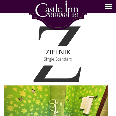
Z
ZIELNIK
Single Standard