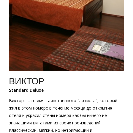
ВИКТОР
Standard Deluxe
Виктор – это имя таинственного "артиста", который
жил в этом номере в течение месяца до открытия
отеля и украсил стены номера как бы ничего не
значащими цитатами из своих произведений.
Классический, мягкий, но интригующий и