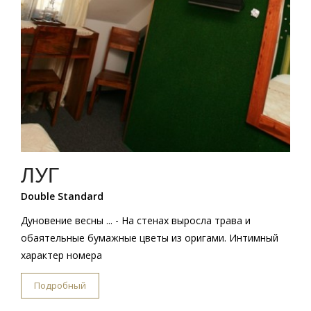
ЛУГ
Double Standard
Дуновение весны ... - На стенах выросла трава и
обаятельные бумажные цветы из оригами. Интимный
характер номера
Подробный