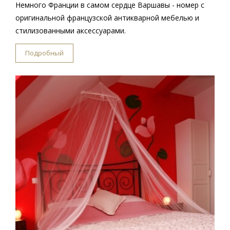
Немного Франции в самом сердце Варшавы - номер с
оригинальной французской антикварной мебелью и
стилизованными аксессуарами.
Подробный