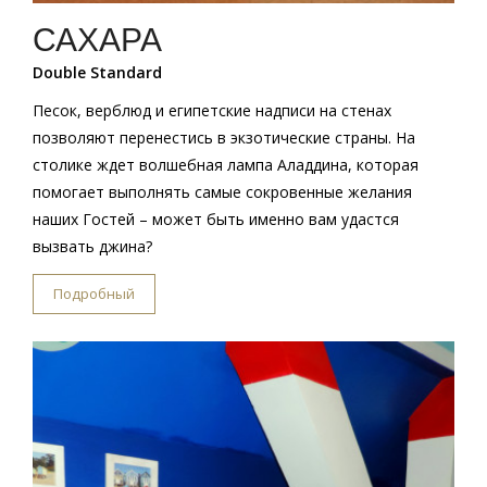
САХАРА
Double Standard
Песок, верблюд и египетские надписи на стенах
позволяют перенестись в экзотические страны. На
столике ждет волшебная лампа Аладдина, которая
помогает выполнять самые сокровенные желания
наших Гостей – может быть именно вам удастся
вызвать джина?
Подробный