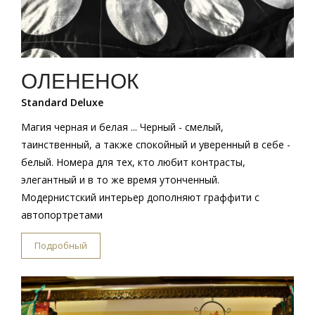
ОЛЕНЕНОК
Standard Deluxe
Магия черная и белая ... Черный - смелый,
таинственный, а также спокойный и уверенный в себе -
белый. Номера для тех, кто любит контрасты,
элегантный и в то же время утонченный.
Модернистский интерьер дополняют граффити с
автопортретами
Подробный