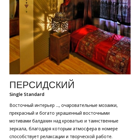
ПЕРСИДСКИЙ
Single Standard
Восточный интерьер ..., очаровательные мозаики,
прекрасный и богато украшенный восточными
мотивами балдахин над кроватью и таинственные
зеркала, благодаря которым атмосфера в номере
способствует релаксации и творческой работе.