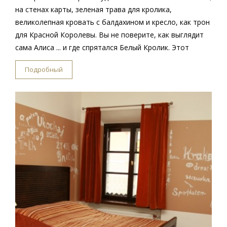
на стенах карты, зеленая трава для кролика,
великолепная кровать с балдахином и кресло, как трон
для Красной Королевы. Вы не поверите, как выглядит
сама Алиса ... и где спрятался Белый Кролик. Этот
Подробный