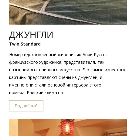
ДЖУНГЛИ
Twin Standard
Номер вдохновленный живописью Анри Руссо,
французского художника, представителя, так
называемого, наивного искусства. Его самые известные
картины представляют сцены из джунглей, и
именно они стали основой интерьера этого
номера. Райский климат в
Подробный