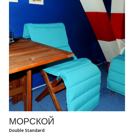
МОРСКОЙ
Double Standard