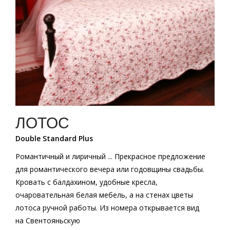
ЛОТОС
Double Standard Plus
Романтичный и лиричный ... Прекрасное предложение
для романтического вечера или годовщины свадьбы.
Кровать с балдахином, удобные кресла,
очаровательная белая мебель, а на стенах цветы
лотоса ручной работы. Из номера открывается вид
на Свентояньскую