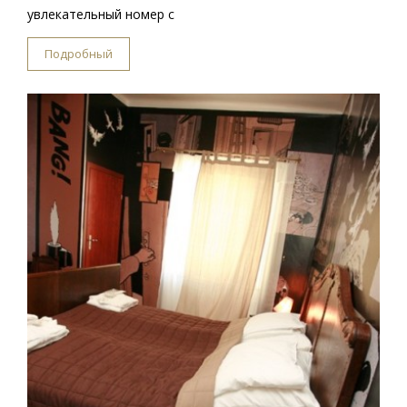
увлекательный номер с
Подробный