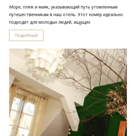
Море, пляж и маяк, указывающий путь утомленным
путешественникам в наш отель. Этот номер идеально
подходит для молодых людей, ищущих
Подробный