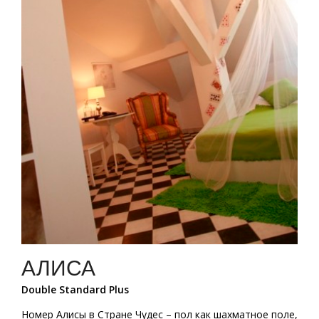
АЛИСА
Double Standard Plus
Номер Алисы в Стране Чудес – пол как шахматное поле,