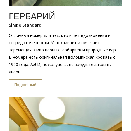
ГЕРБАРИЙ
Single Standard
Отличный номер для тех, кто ищет вдохновения и
сосредоточенности. Успокаивает и смягчает,
перемещая в мир первых гербариев и природные карт.
В номере есть оригинальная воломинская кровать с
1920 года. Ах! И, пожалуйста, не забудьте закрыть
дверь
Подробный