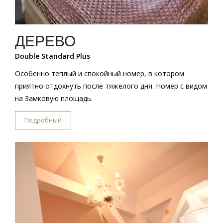
ДЕРЕВО
Double Standard Plus
Особенно теплый и спокойный номер, в котором
приятно отдохнуть после тяжелого дня. Номер с видом
на Замковую площадь.
Подробный