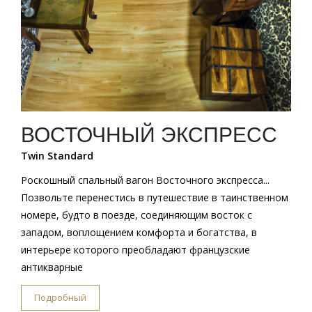
ВОСТОЧНЫЙ ЭКСПРЕСС
Twin Standard
Роскошный спальный вагон Восточного экспресса...
Позвольте перенестись в путешествие в таинственном
номере, будто в поезде, соединяющим восток с
западом, воплощением комфорта и богатства, в
интерьере которого преобладают французские
антикварные
Подробный