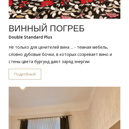
ВИННЫЙ ПОГРЕБ
Double Standard Plus
Не только для ценителей вина ... - темная мебель,
словно дубовые бочки, в которых созревает вино и
стены цвета бургунд дают заряд энергии
Подробный