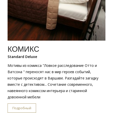
КОМИКС
Standard Deluxe
Мотивы из комикса "Ловкое расследование Отто и
Ватсона " переносят нас в мир героев событий,
которые происходят в Варшаве. Разгадайте загадку
вместе с детективом... Сочетание современного,
навеянного комиксом интерьера и старинной
довоенной мебели
Подробный