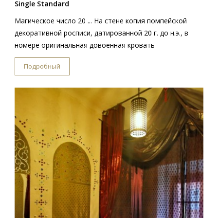
Single Standard
Магическое число 20 ... На стене копия помпейской
декоративной росписи, датированной 20 г. до н.э., в
номере оригинальная довоенная кровать
Подробный