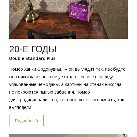
20-Е ГОДЫ
Double Standard Plus
Номер Ханки Ордонувны... – он выглядит так, как будто
она никогда из него не уезжала – ее все еще ждут
упакованные чемоданы, а картины на стенах никогда
не покроются пылью забвения. Номер
для традиционалистов, которые хотят вспомнить, как
выглядели
Подробный