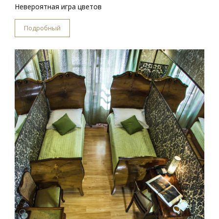
Невероятная игра цветов
Подробный