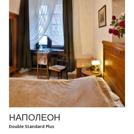
НАПОЛЕОН
Double Standard Plus