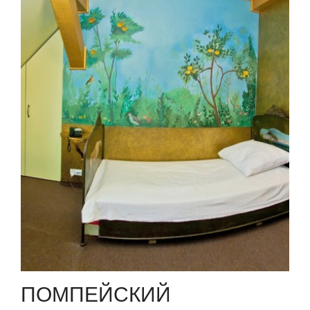
ПОМПЕЙСКИЙ