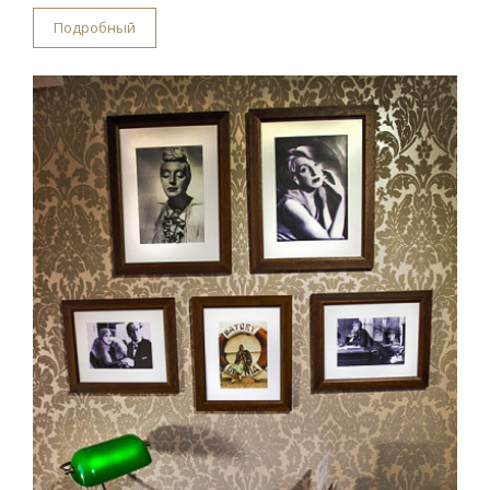
Подробный